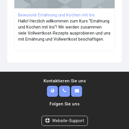
Bewusste Ernährung und Kochen mit Iris
Hallo! Herzlich willkommen zum Kurs ''Ernährung
und Kochen mit Iris''! Wir werden zusammen
viele Vollwertkost-Rezepte ausprobieren und uns
mit Ernährung und Vollwertkost beschäftigen.
Kontaktieren Sie uns
Folgen Sie uns
Website-Support