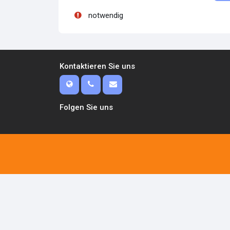
notwendig
Kontaktieren Sie uns
Folgen Sie uns