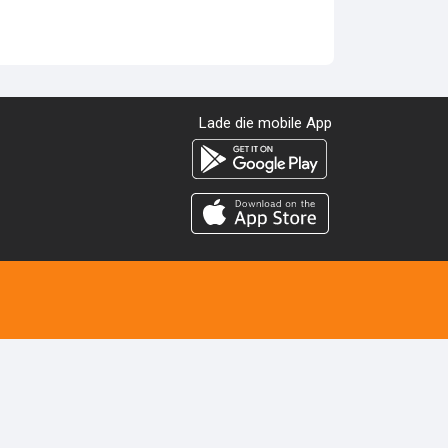
Lade die mobile App