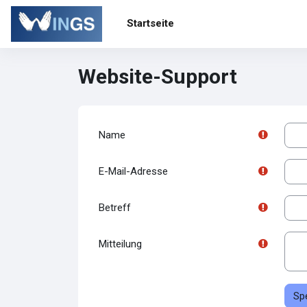
Zum Hauptinhalt
Startseite
Website-Support
Name
E-Mail-Adresse
Betreff
Mitteilung