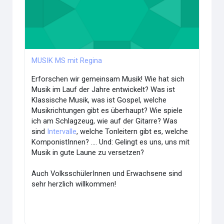
MUSIK MS mit Regina
Erforschen wir gemeinsam Musik! Wie hat sich
Musik im Lauf der Jahre entwickelt? Was ist
Klassische Musik, was ist Gospel, welche
Musikrichtungen gibt es überhaupt? Wie spiele
ich am Schlagzeug, wie auf der Gitarre? Was
sind
Intervalle
, welche Tonleitern gibt es, welche
KomponistInnen? .... Und: Gelingt es uns, uns mit
Musik in gute Laune zu versetzen?
Auch VolksschülerInnen und Erwachsene sind
sehr herzlich willkommen!