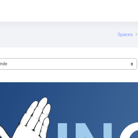
Spaces